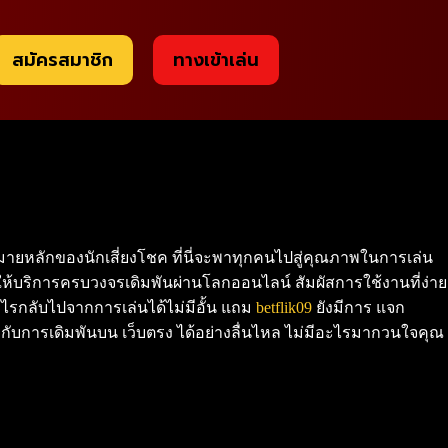
ทางเข้าเล่น
สมัครสมาชิก
มายหลักของนักเสี่ยงโชค ที่นี่จะพาทุกคนไปสู่คุณภาพในการเล่น
ให้บริการครบวงจรเดิมพันผ่านโลกออนไลน์ สัมผัสการใช้งานที่ง่าย
กำไรกลับไปจากการเล่นได้ไม่มีอั้น แถม
betflik09
ยังมีการ แจก
มด่ำกับการเดิมพันบน เว็บตรง ได้อย่างลื่นไหล ไม่มีอะไรมากวนใจคุณ