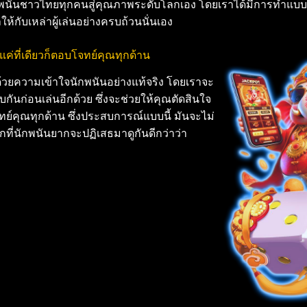
พนันชาวไทยทุกคนสู่คุณภาพระดับโลกเอง โดยเราได้มีการทำแบบสำ
ห้กับเหล่าผู้เล่นอย่างครบถ้วนนั่นเอง
แค่ที่เดียวก็ตอบโจทย์คุณทุกด้าน
จรด้วยความเข้าใจนักพนันอย่างแท้จริง โดยเราจะ
ันก่อนเล่นอีกด้วย ซึ่งจะช่วยให้คุณตัดสินใจ
จทย์คุณทุกด้าน ซึ่งประสบการณ์แบบนี้ มันจะไม่
กที่นักพนันยากจะปฏิเสธมาดูกันดีกว่าว่า