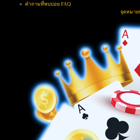
คำถามที่พบบ่อย FAQ
จุดหมายห