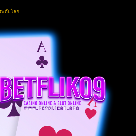
พระดับโลก